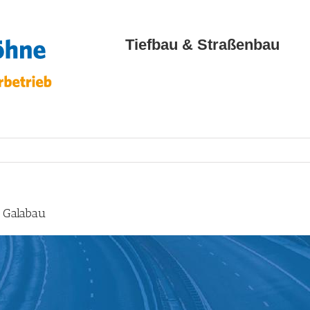
Tiefbau & Straßenbau
 Galabau