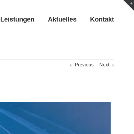
Leistungen
Aktuelles
Kontakt
Previous
Next