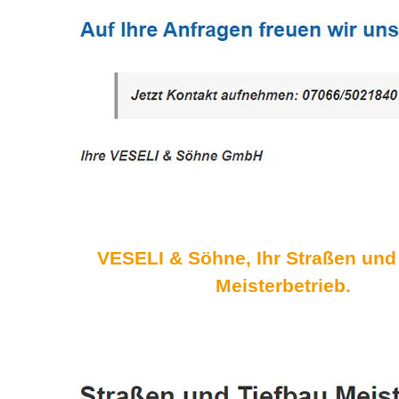
VESELI & Söhne, Ihr Straßen und
Meisterbetrieb.