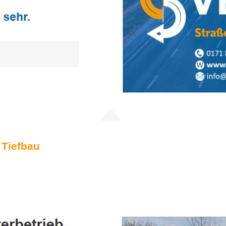
 Tiefbau