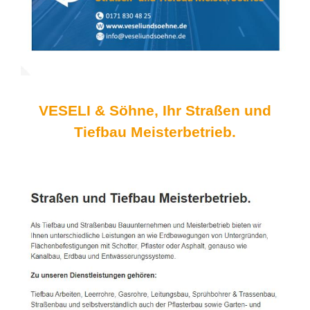
VESELI & Söhne, Ihr Straßen und
Tiefbau Meisterbetrieb.