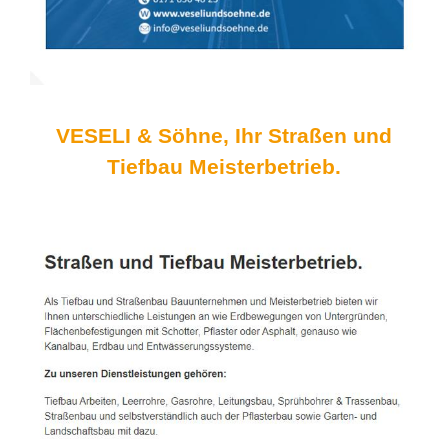
VESELI & Söhne, Ihr Straßen und
Tiefbau Meisterbetrieb.