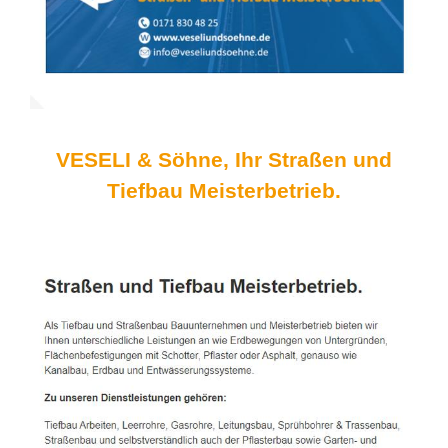
VESELI & Söhne, Ihr Straßen und
Tiefbau Meisterbetrieb.