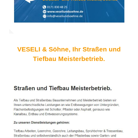
VESELI & Söhne, Ihr Straßen und
Tiefbau Meisterbetrieb.