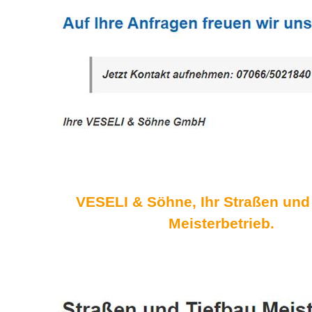
VESELI & Söhne, Ihr Straßen und
Meisterbetrieb.