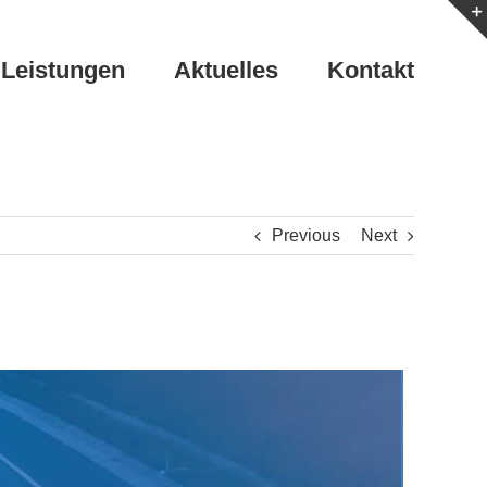
Leistungen
Aktuelles
Kontakt
Previous
Next