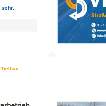
 Tiefbau