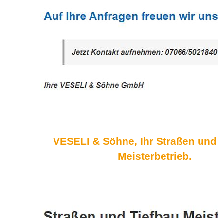
VESELI & Söhne, Ihr Straßen und
Meisterbetrieb.