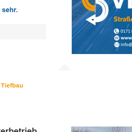
 Tiefbau