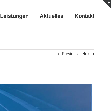
Leistungen
Aktuelles
Kontakt
Previous
Next