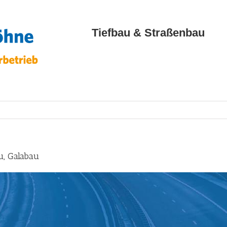
Tiefbau & Straßenbau
, Galabau