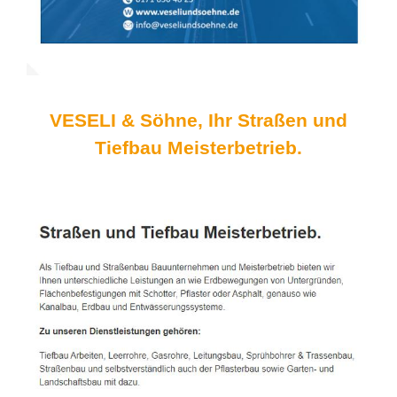
VESELI & Söhne, Ihr Straßen und
Tiefbau Meisterbetrieb.