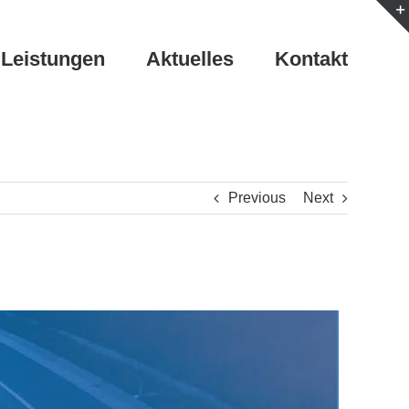
Leistungen
Aktuelles
Kontakt
Previous
Next