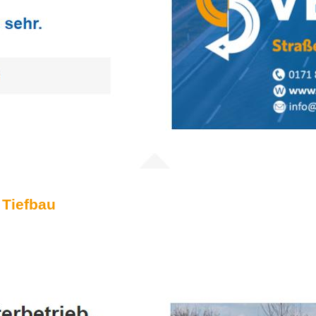
 Tiefbau