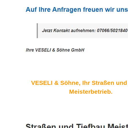
VESELI & Söhne, Ihr Straßen und
Meisterbetrieb.