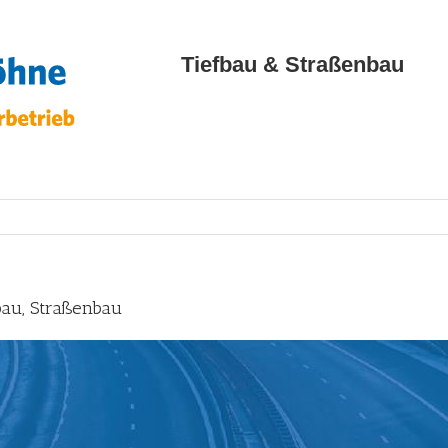
Tiefbau & Straßenbau
bau, Straßenbau