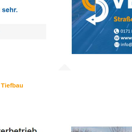
 Tiefbau