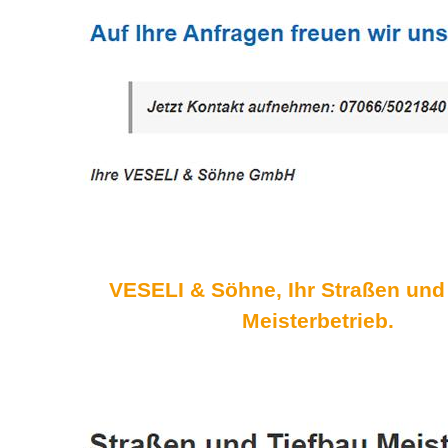
VESELI & Söhne, Ihr Straßen und
Meisterbetrieb.