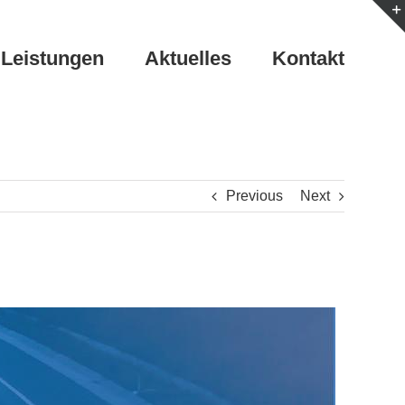
Leistungen
Aktuelles
Kontakt
Previous
Next