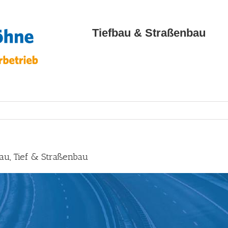
Tiefbau & Straßenbau
au, Tief & Straßenbau