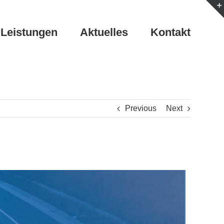
Leistungen
Aktuelles
Kontakt
Previous
Next