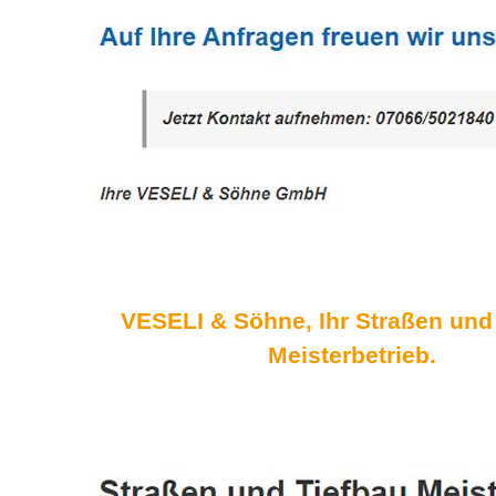
VESELI & Söhne, Ihr Straßen und
Meisterbetrieb.