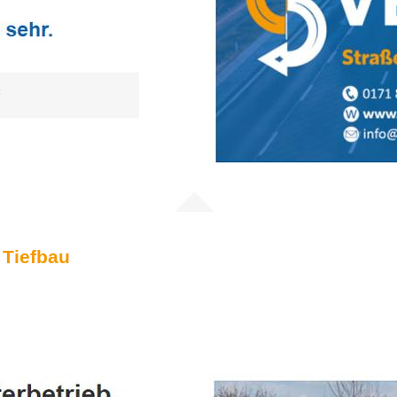
 Tiefbau