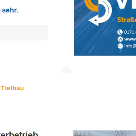
 Tiefbau