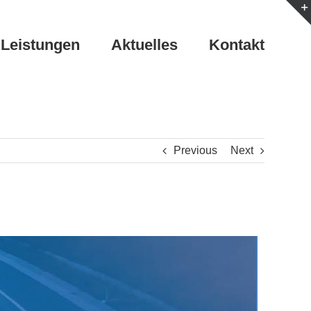
Leistungen
Aktuelles
Kontakt
Previous
Next