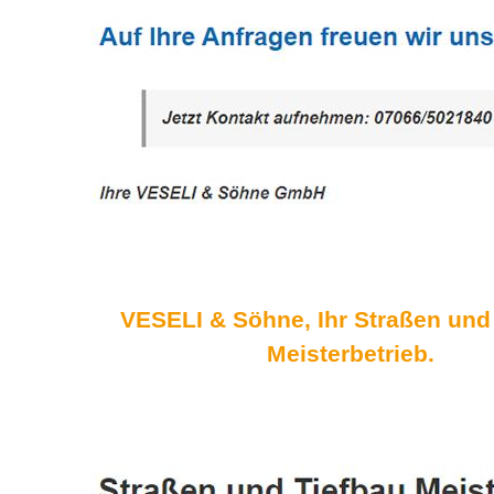
VESELI & Söhne, Ihr Straßen und
Meisterbetrieb.