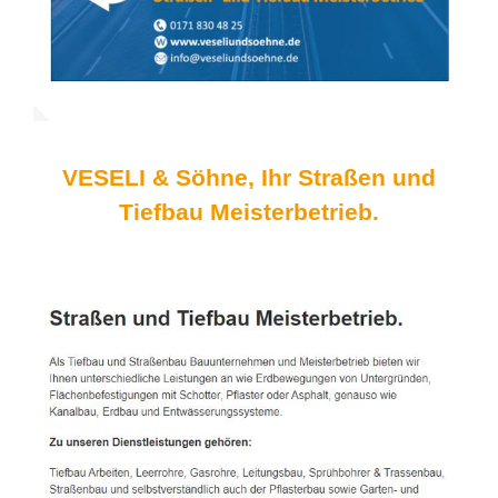
VESELI & Söhne, Ihr Straßen und
Tiefbau Meisterbetrieb.