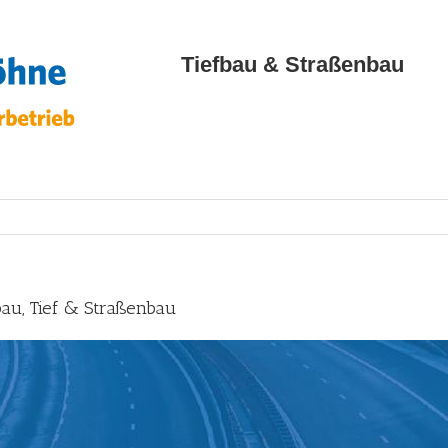
Tiefbau & Straßenbau
au, Tief & Straßenbau