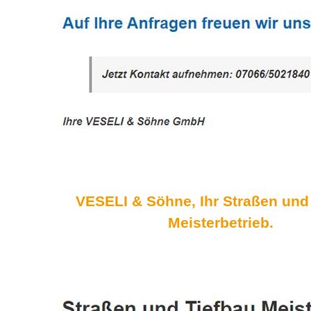
VESELI & Söhne, Ihr Straßen und
Meisterbetrieb.