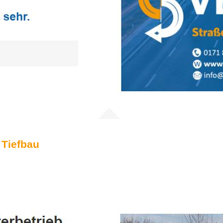
 Tiefbau