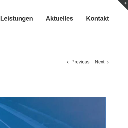
Leistungen
Aktuelles
Kontakt
Previous
Next