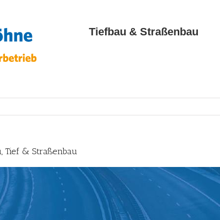
Tiefbau & Straßenbau
, Tief & Straßenbau