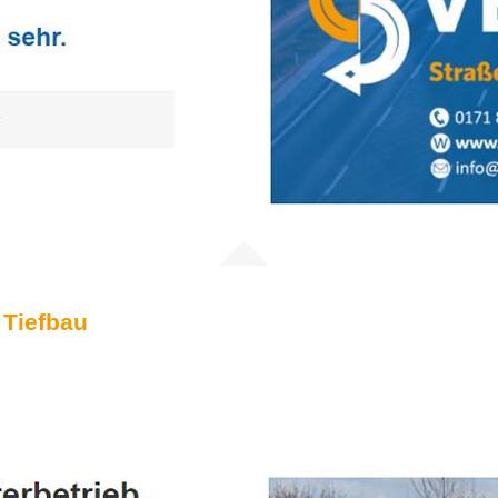
 Tiefbau