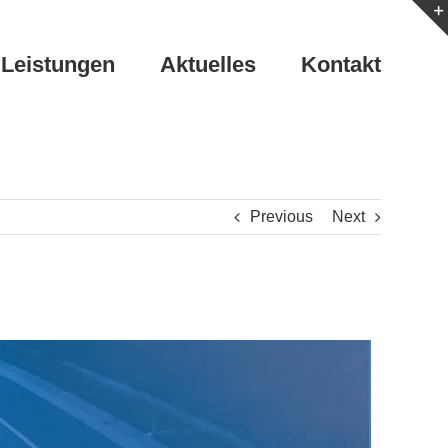
Leistungen
Aktuelles
Kontakt
Previous
Next