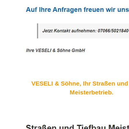
VESELI & Söhne, Ihr Straßen und
Meisterbetrieb.