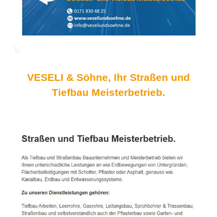
VESELI & Söhne, Ihr Straßen und
Tiefbau Meisterbetrieb.