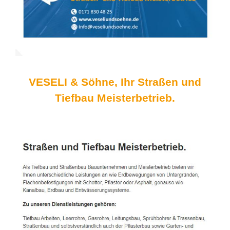
VESELI & Söhne, Ihr Straßen und
Tiefbau Meisterbetrieb.