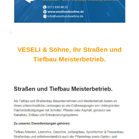
VESELI & Söhne, Ihr Straßen und
Tiefbau Meisterbetrieb.