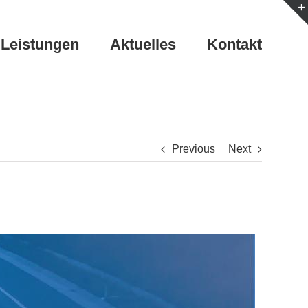
Leistungen
Aktuelles
Kontakt
Previous
Next