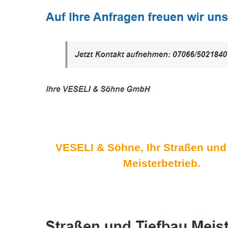
VESELI & Söhne, Ihr Straßen und
Meisterbetrieb.