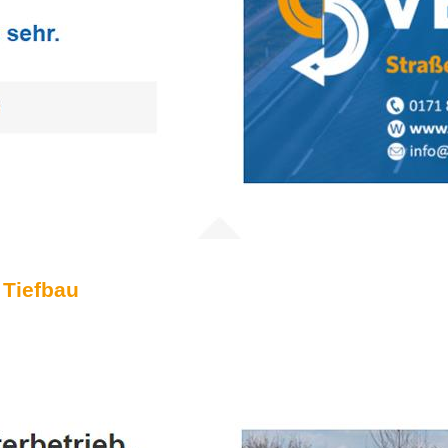
 Tiefbau