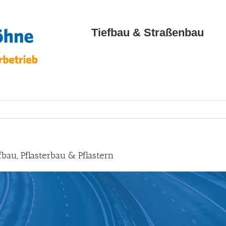
Tiefbau & Straßenbau
bau, Pflasterbau & Pflastern