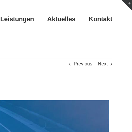
Leistungen
Aktuelles
Kontakt
Previous
Next