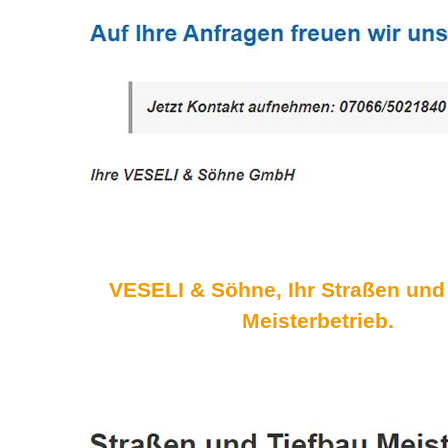
VESELI & Söhne, Ihr Straßen und
Meisterbetrieb.