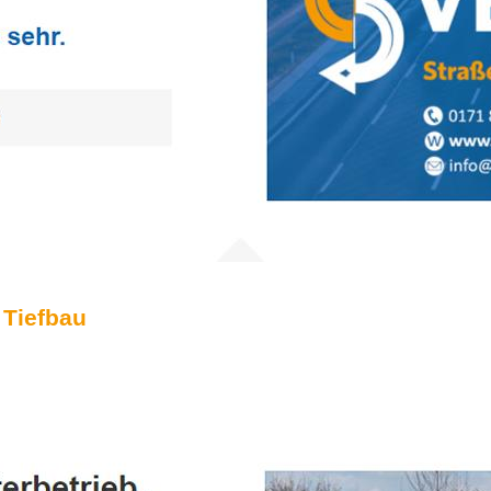
 Tiefbau