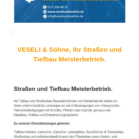
VESELI & Söhne, Ihr Straßen und
Tiefbau Meisterbetrieb.