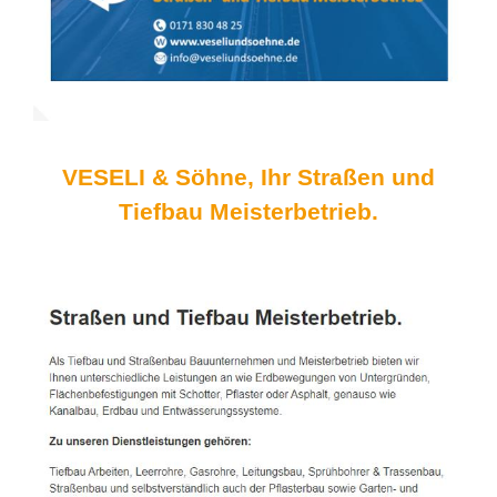
VESELI & Söhne, Ihr Straßen und
Tiefbau Meisterbetrieb.