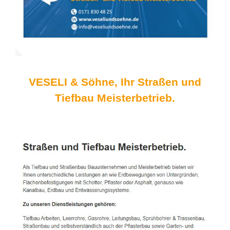
VESELI & Söhne, Ihr Straßen und
Tiefbau Meisterbetrieb.