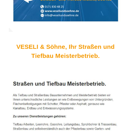
VESELI & Söhne, Ihr Straßen und
Tiefbau Meisterbetrieb.