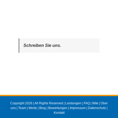
Schreiben Sie uns.
Copyright 2026 | All Rights Reserved |
Leistungen
|
FAQ
|
Wiki
|
Über
uns
|
Team
|
Werte
|
Blog
|
Bewertungen
|
Impressum
|
Datenschutz
|
Kontakt