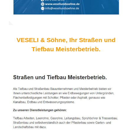
VESELI & Söhne, Ihr Straßen und
Tiefbau Meisterbetrieb.