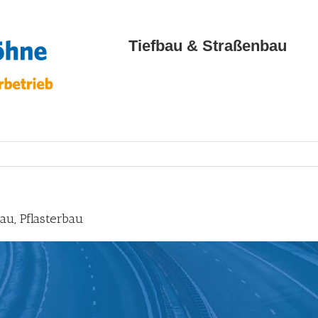
Tiefbau & Straßenbau
u, Pflasterbau