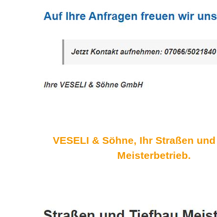
VESELI & Söhne, Ihr Straßen und
Meisterbetrieb.