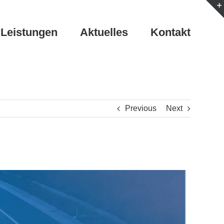
Leistungen
Aktuelles
Kontakt
Previous
Next