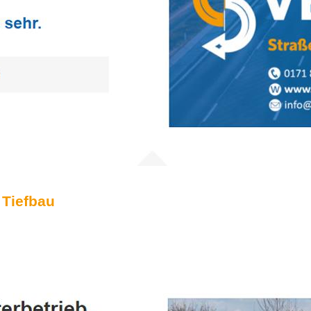
 Tiefbau