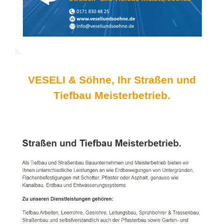
VESELI & Söhne, Ihr Straßen und
Tiefbau Meisterbetrieb.