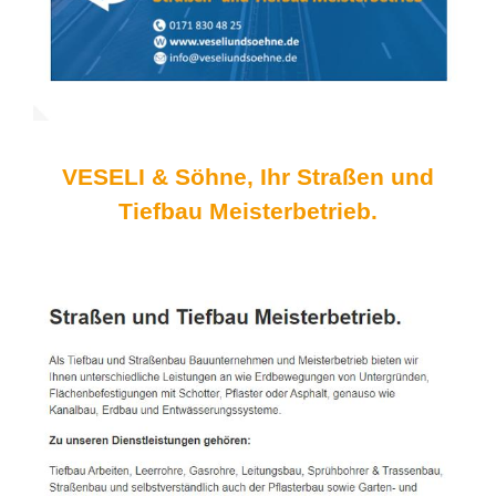
VESELI & Söhne, Ihr Straßen und
Tiefbau Meisterbetrieb.