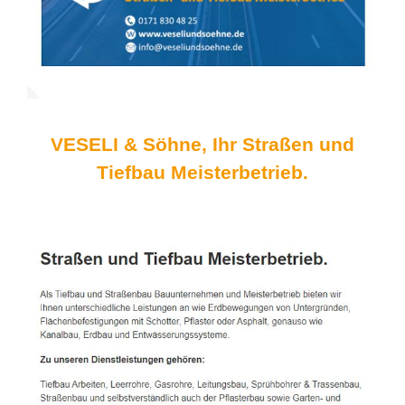
VESELI & Söhne, Ihr Straßen und
Tiefbau Meisterbetrieb.