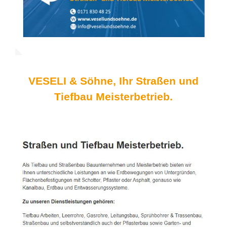
VESELI & Söhne, Ihr Straßen und
Tiefbau Meisterbetrieb.