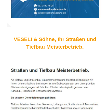
VESELI & Söhne, Ihr Straßen und
Tiefbau Meisterbetrieb.