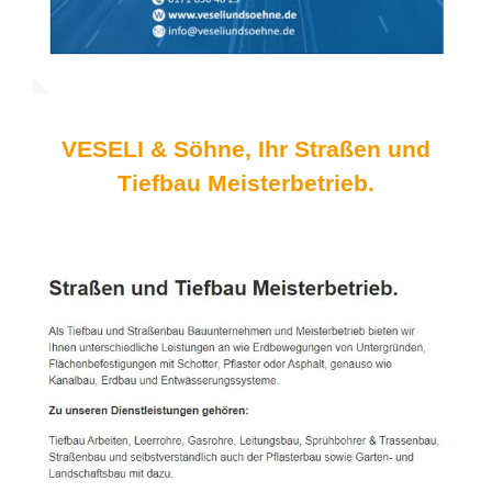
VESELI & Söhne, Ihr Straßen und
Tiefbau Meisterbetrieb.