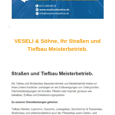
VESELI & Söhne, Ihr Straßen und
Tiefbau Meisterbetrieb.