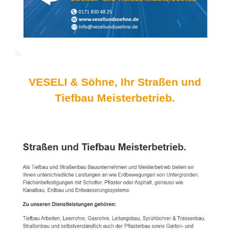
VESELI & Söhne, Ihr Straßen und
Tiefbau Meisterbetrieb.