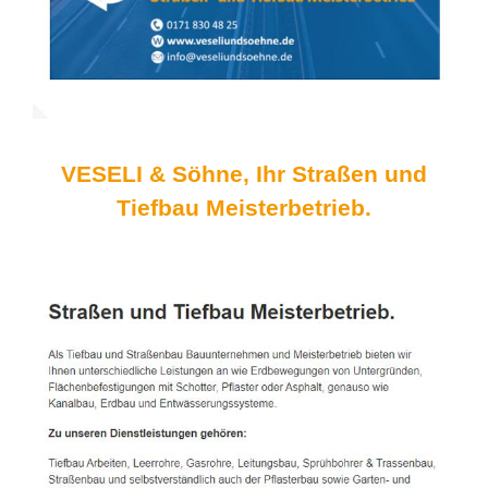
VESELI & Söhne, Ihr Straßen und
Tiefbau Meisterbetrieb.