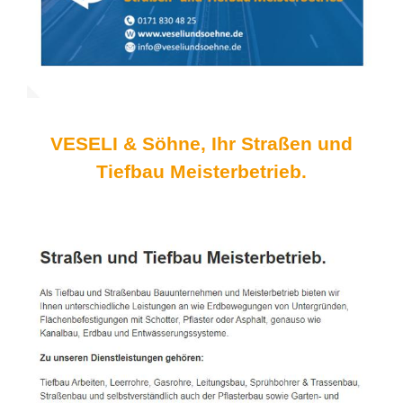
VESELI & Söhne, Ihr Straßen und
Tiefbau Meisterbetrieb.