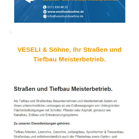
VESELI & Söhne, Ihr Straßen und
Tiefbau Meisterbetrieb.