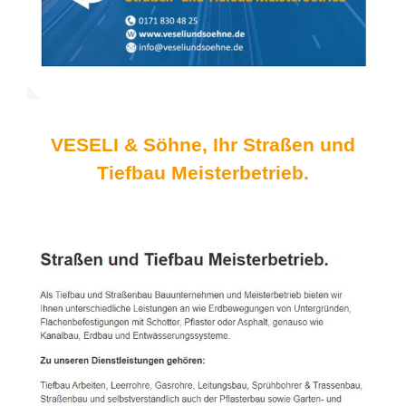
VESELI & Söhne, Ihr Straßen und
Tiefbau Meisterbetrieb.