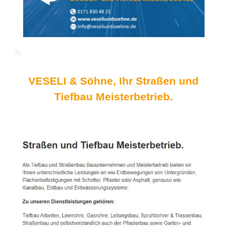
VESELI & Söhne, Ihr Straßen und
Tiefbau Meisterbetrieb.