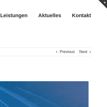
Leistungen
Aktuelles
Kontakt
Previous
Next