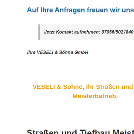
VESELI & Söhne, Ihr Straßen und
Meisterbetrieb.