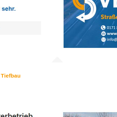
 Tiefbau