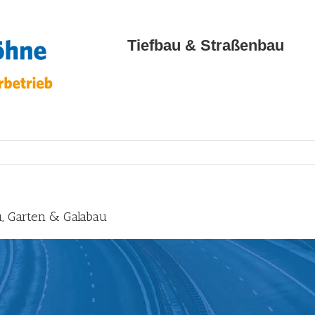
Tiefbau & Straßenbau
, Garten & Galabau