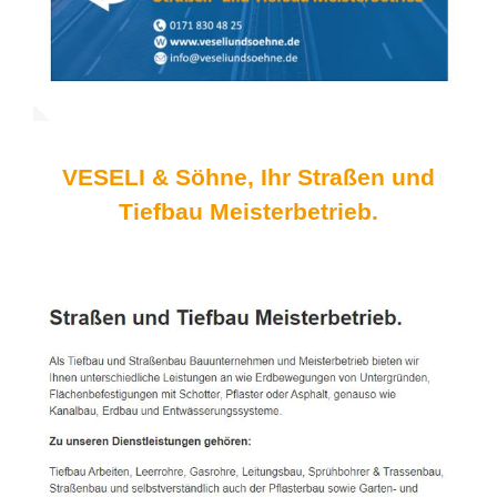
VESELI & Söhne, Ihr Straßen und
Tiefbau Meisterbetrieb.