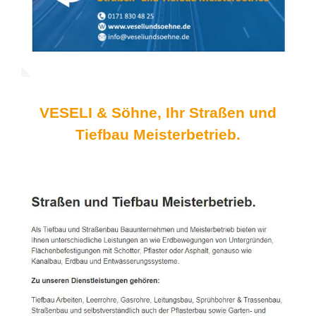
VESELI & Söhne, Ihr Straßen und
Tiefbau Meisterbetrieb.