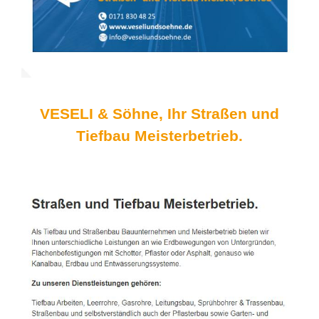
VESELI & Söhne, Ihr Straßen und
Tiefbau Meisterbetrieb.